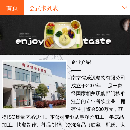
首页
会员卡列表
企业介绍
——
南京儒乐源餐饮有限公司
成立于2007年， 是一家
经国家相关职能部门核准
注册的专业餐饮企业，拥
有注册资金500万元，获
得ISO质量体系认证。本公司专业从事净菜加工、半成品
加工、快餐制作、礼品制作、冷冻食品（贮藏）配送、大